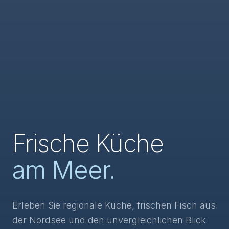
Frische Küche
am Meer.
Erleben Sie regionale Küche, frischen Fisch aus
der Nordsee und den unvergleichlichen Blick